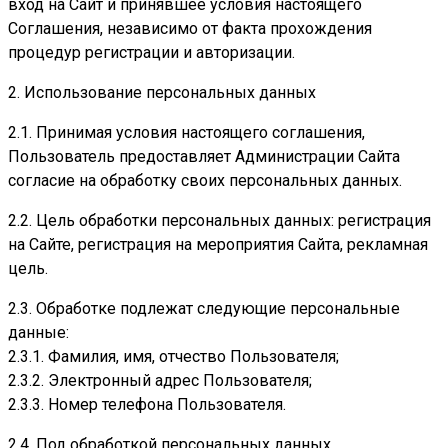
вход на Сайт и принявшее условия настоящего
Соглашения, независимо от факта прохождения
процедур регистрации и авторизации.
2. Использование персональных данных
2.1. Принимая условия настоящего соглашения,
Пользователь предоставляет Администрации Сайта
согласие на обработку своих персональных данных.
2.2. Цель обработки персональных данных: регистрация
на Сайте, регистрация на мероприятия Сайта, рекламная
цель.
2.3. Обработке подлежат следующие персональные
данные:
2.3.1. Фамилия, имя, отчество Пользователя;
2.3.2. Электронный адрес Пользователя;
2.3.3. Номер телефона Пользователя.
2.4. Под обработкой персональных данных