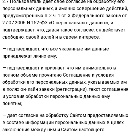
2.7 Пользователь дает свое согласие на обработку его
персональных данных, а именно совершение действий,
предусмотренных п. 3 ч. 1 ст. 3 Федерального закона от
27.07.2006 N 152-ФЗ «О персональных данных», и
подтверждает, что, давая такое согласие, он действует
свободно, своей волей и в своем интересе;
— подтверждает, что все указанные им данные
принадлежат лично ему;
— подтверждает и признает, что им внимательно в
полном объеме прочитано Соглашение и условия
обработки его персональных данных, указываемых им
в полях он-лайн заявки (регистрации), текст соглашения
и условия обработки персональных данных ему
понятны;
— дает согласие на обработку Сайтом предоставляемых
в составе информации персональных данных в целях
заключения между ним и Сайтом настоящего