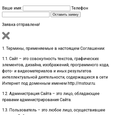
Ваше имя:
Телефон
Заявка отправлена!
1. Термины, применяемые в настоящем Соглашении:
1.1. Сайт – это совокупность текстов, графических
элементов, дизайна, изображений, программного кода,
фото- и видеоматериалов и иных результатов
интеллектуальной деятельности, содержащихся в сети
Интернет под доменным именем http://mstour.ru.
1.2. Администрация Сайта – это лицо, обладающее
правами администрирования Сайта.
1.3. Пользователь – это любое лицо, осуществившее