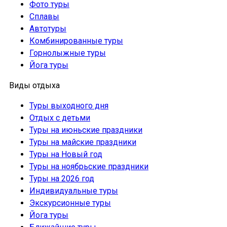
Фото туры
Сплавы
Автотуры
Комбинированные туры
Горнолыжные туры
Йога туры
Виды отдыха
Туры выходного дня
Отдых с детьми
Туры на июньские праздники
Туры на майские праздники
Туры на Новый год
Туры на ноябрьские праздники
Туры на 2026 год
Индивидуальные туры
Экскурсионные туры
Йога туры