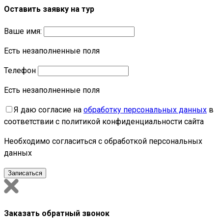
Оставить заявку на тур
Ваше имя:
Есть незаполненные поля
Телефон
Есть незаполненные поля
Я даю согласие на
обработку персональных данных
в
соответствии с политикой конфиденциальности сайта
Необходимо согласиться с обработкой персональных
данных
Заказать обратный звонок