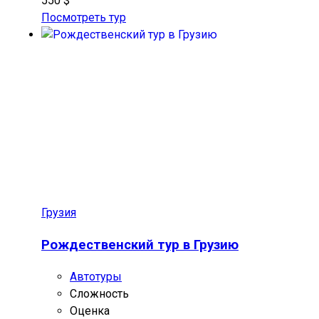
550 $
Посмотреть тур
Грузия
Рождественский тур в Грузию
Автотуры
Сложность
Оценка