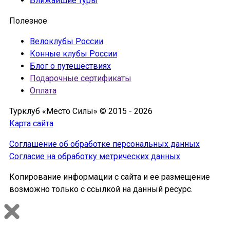
Ближайшие туры
Полезное
Велоклубы России
Конные клубы России
Блог о путешествиях
Подарочные сертификаты
Оплата
Турклуб «Место Силы» © 2015 - 2026
Карта сайта
Соглашение об обработке персональных данных
Согласие на обработку метрических данных
Копирование информации с сайта и ее размещение
возможно только с ссылкой на данный ресурс.