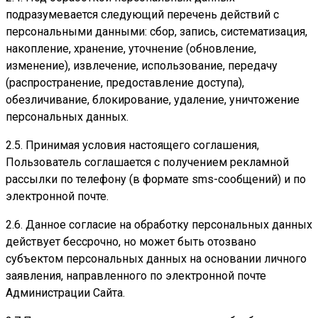
подразумевается следующий перечень действий с
персональными данными: сбор, запись, систематизация,
накопление, хранение, уточнение (обновление,
изменение), извлечение, использование, передачу
(распространение, предоставление доступа),
обезличивание, блокирование, удаление, уничтожение
персональных данных.
2.5. Принимая условия настоящего соглашения,
Пользователь соглашается с получением рекламной
рассылки по телефону (в формате sms-сообщений) и по
электронной почте.
2.6. Данное согласие на обработку персональных данных
действует бессрочно, но может быть отозвано
субъектом персональных данных на основании личного
заявления, направленного по электронной почте
Администрации Сайта.