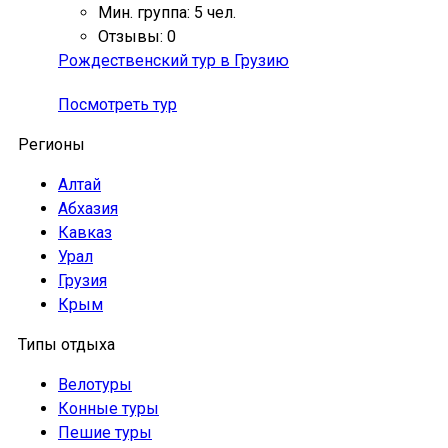
Мин. группа: 5 чел.
Отзывы: 0
Рождественский тур в Грузию
Посмотреть тур
Регионы
Алтай
Абхазия
Кавказ
Урал
Грузия
Крым
Типы отдыха
Велотуры
Конные туры
Пешие туры