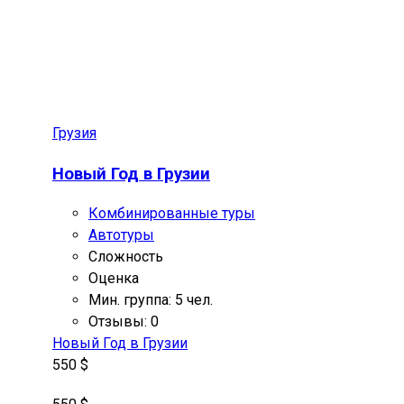
Грузия
Новый Год в Грузии
Комбинированные туры
Автотуры
Сложность
Оценка
Мин. группа: 5 чел.
Отзывы: 0
Новый Год в Грузии
550 $