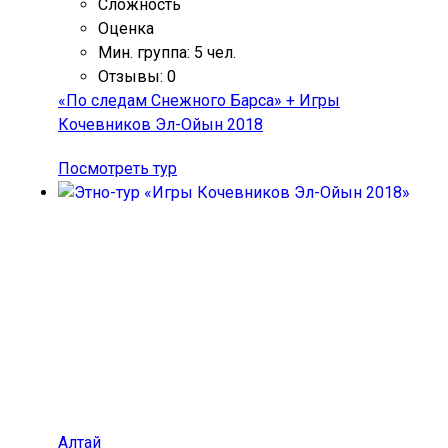
Сложность
Оценка
Мин. группа: 5 чел.
Отзывы: 0
«По следам Снежного Барса» + Игры
Кочевников Эл-Ойын 2018
Посмотреть тур
Алтай