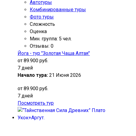
Автотуры
Комбинированные туры
Фото туры
Сложность
Оценка
Мин. группа: 5 чел.
Отзывы: 0
Йога - тур "Золотая Чаша Алтая"
от 89.900 руб.
7 дней
Начало тура:
21 Июня 2026
от 89.900 руб.
7 дней
Посмотреть тур