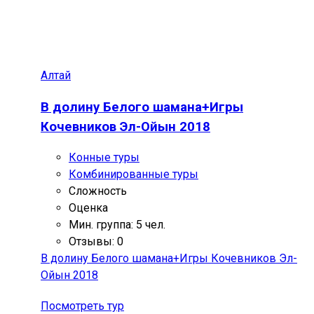
Алтай
В долину Белого шамана+Игры
Кочевников Эл-Ойын 2018
Конные туры
Комбинированные туры
Сложность
Оценка
Мин. группа: 5 чел.
Отзывы: 0
В долину Белого шамана+Игры Кочевников Эл-
Ойын 2018
Посмотреть тур