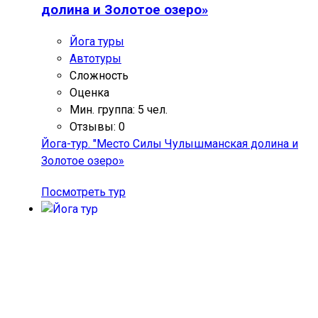
долина и Золотое озеро»
Йога туры
Автотуры
Сложность
Оценка
Мин. группа: 5 чел.
Отзывы: 0
Йога-тур. "Место Силы Чулышманская долина и
Золотое озеро»
Посмотреть тур