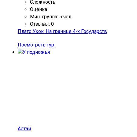
Сложность
Оценка
Мин. группа: 5 чел.
Отзывы: 0
Плато Укок. На границе 4-х Государств
Посмотреть тур
Алтай