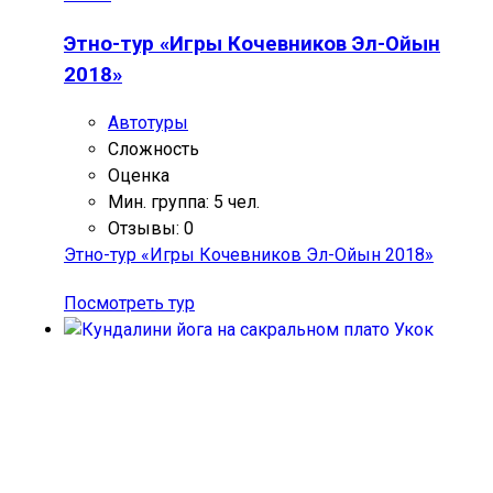
Этно-тур «Игры Кочевников Эл-Ойын
2018»
Автотуры
Сложность
Оценка
Мин. группа: 5 чел.
Отзывы: 0
Этно-тур «Игры Кочевников Эл-Ойын 2018»
Посмотреть тур