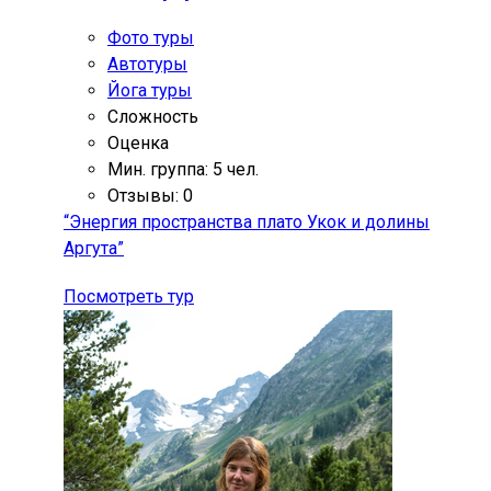
Фото туры
Автотуры
Йога туры
Сложность
Оценка
Мин. группа: 5 чел.
Отзывы: 0
“Энергия пространства плато Укок и долины
Аргута”
Посмотреть тур