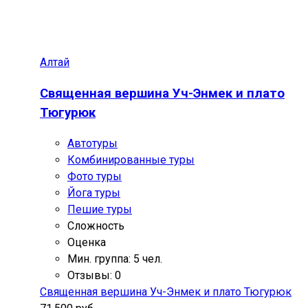
Алтай
Священная вершина Уч-Энмек и плато
Тюгурюк
Автотуры
Комбинированные туры
Фото туры
Йога туры
Пешие туры
Сложность
Оценка
Мин. группа: 5 чел.
Отзывы: 0
Священная вершина Уч-Энмек и плато Тюгурюк