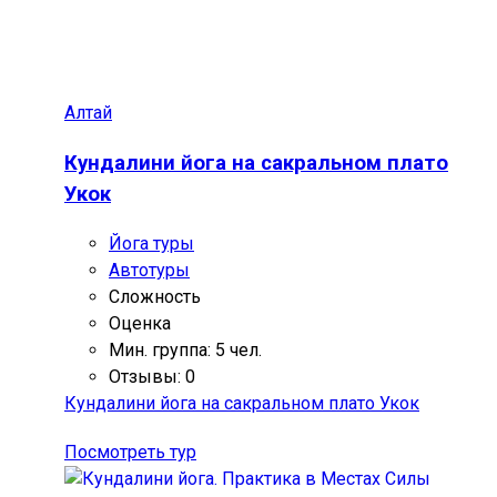
Алтай
Кундалини йога на сакральном плато
Укок
Йога туры
Автотуры
Сложность
Оценка
Мин. группа: 5 чел.
Отзывы: 0
Кундалини йога на сакральном плато Укок
Посмотреть тур