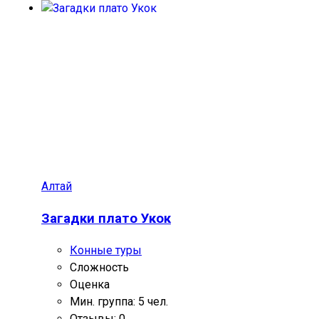
Алтай
Загадки плато Укок
Конные туры
Сложность
Оценка
Мин. группа: 5 чел.
Отзывы: 0