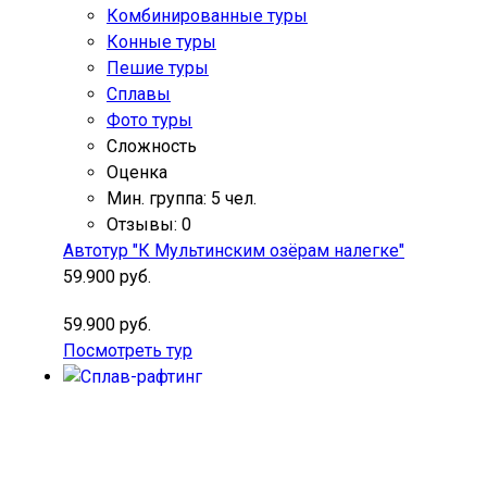
Комбинированные туры
Конные туры
Пешие туры
Сплавы
Фото туры
Сложность
Оценка
Мин. группа: 5 чел.
Отзывы: 0
Автотур "К Мультинским озёрам налегке"
59.900 руб.
59.900 руб.
Посмотреть тур