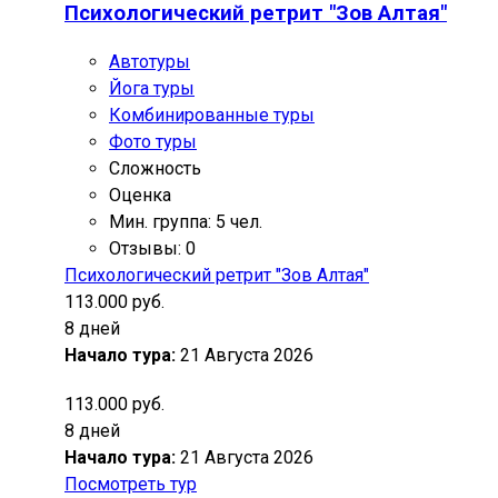
Психологический ретрит "Зов Алтая"
Автотуры
Йога туры
Комбинированные туры
Фото туры
Сложность
Оценка
Мин. группа: 5 чел.
Отзывы: 0
Психологический ретрит "Зов Алтая"
113.000 руб.
8 дней
Начало тура:
21 Августа 2026
113.000 руб.
8 дней
Начало тура:
21 Августа 2026
Посмотреть тур