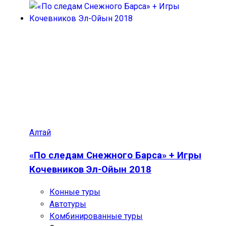
Алтай
«По следам Снежного Барса» + Игры
Кочевников Эл-Ойын 2018
Конные туры
Автотуры
Комбинированные туры