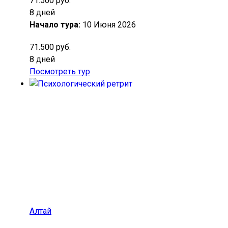
71.500 руб.
8 дней
Начало тура:
10 Июня 2026
71.500 руб.
8 дней
Посмотреть тур
Алтай