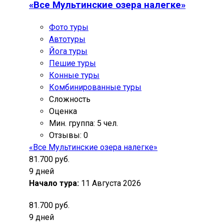
«Все Мультинские озера налегке»
Фото туры
Автотуры
Йога туры
Пешие туры
Конные туры
Комбинированные туры
Сложность
Оценка
Мин. группа: 5 чел.
Отзывы: 0
«Все Мультинские озера налегке»
81.700 руб.
9 дней
Начало тура:
11 Августа 2026
81.700 руб.
9 дней