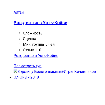
Алтай
Рождество в Усть-Койве
Сложность
Оценка
Мин. группа: 5 чел.
Отзывы: 0
Рождество в Усть-Койве
Посмотреть тур