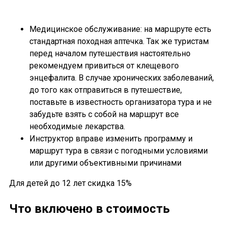
Медицинское обслуживание: на маршруте есть
стандартная походная аптечка. Так же туристам
перед началом путешествия настоятельно
рекомендуем привиться от клещевого
энцефалита. В случае хронических заболеваний,
до того как отправиться в путешествие,
поставьте в известность организатора тура и не
забудьте взять с собой на маршрут все
необходимые лекарства.
Инструктор вправе изменить программу и
маршрут тура в связи с погодными условиями
или другими объективными причинами
Для детей до 12 лет скидка 15%
Что включено в стоимость