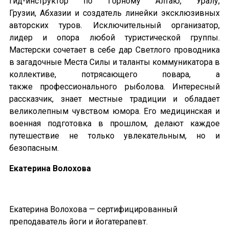
гид-инструктор по Горному Алтаю, Уралу,
Грузии, Абхазии и создатель линейки эксклюзивных
авторских туров. Исключительный организатор,
лидер и опора любой туристической группы.
Мастерски сочетает в себе дар Светлого проводника
в загадочные Места Силы и таланты коммуникатора в
коллективе, потрясающего повара, а
также профессионального рыболова. Интересный
рассказчик, знает местные традиции и обладает
великолепным чувством юмора. Его медицинская и
военная подготовка в прошлом, делают каждое
путешествие не только увлекательным, но и
безопасным.
Екатерина Волохова
Екатерина Волохова — сертифицированный
преподаватель йоги и йогатерапевт.