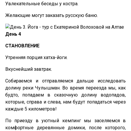
Увлекательные беседы у костра.
Желающие могут заказать русскую баню.
День 4
СТАНОВЛЕНИЕ
Утренняя порция хатха-йоги.
Вкуснейший завтрак.
Собираемся и отправляемся дальше исследовать
долину реки Чулышман. Во время переезда мы, как
будто, попадаем в сказочную долину водопадов,
которые, справа и слева, нам будут попадаться через
каждые 5 километров!
По приезду в уютный кемпинг мы заселяемся в
комфортные деревянные домики, после которого,