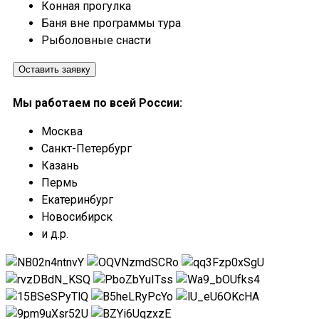
Конная прогулка
Баня вне программы тура
Рыболовные снасти
Оставить заявку
Мы работаем по всей России:
Москва
Санкт-Петербург
Казань
Пермь
Екатеринбург
Новосибирск
и д.р.