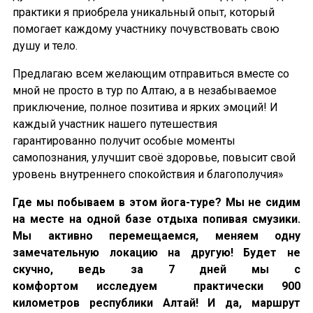
практики я приобрела уникальный опыт, который
помогает каждому участнику почувствовать свою
душу и тело.
Предлагаю всем желающим отправиться вместе со
мной не просто в тур по Алтаю, а в незабываемое
приключение, полное позитива и ярких эмоций! И
каждый участник нашего путешествия
гарантированно получит особые моменты
самопознания, улучшит своё здоровье, повысит свой
уровень внутреннего спокойствия и благополучия»
Где мы побываем в этом йога-туре? Мы не сидим
на месте на одной базе отдыха попивая смузики.
Мы активно перемещаемся, меняем одну
замечательную локацию на другую! Будет не
скучно, ведь за 7 дней мы
с
комфортом
исследуем практически 900
километров республики Алтай! И да, маршрут