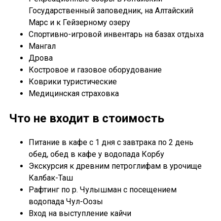
Государственный заповедник, на Алтайский
Марс и к Гейзерному озеру
Спортивно-игровой инвентарь на базах отдыха
Мангал
Дрова
Костровое и газовое оборудование
Коврики туристические
Медицинская страховка
Что не входит в стоимость
Питание в кафе с 1 дня с завтрака по 2 день
обед, обед в кафе у водопада Корбу
Экскурсия к древним петроглифам в урочище
Калбак-Таш
Рафтинг по р. Чулышман с посещением
водопада Чул-Оозы
Вход на выступление кайчи