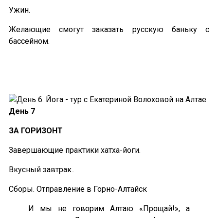
Ужин.
Желающие смогут заказать русскую баньку с
бассейном.
День 7
ЗА ГОРИЗОНТ
Завершающие практики хатха-йоги.
Вкусный завтрак..
Сборы. Отправление в Горно-Алтайск
И мы не говорим Алтаю «Прощай!», а