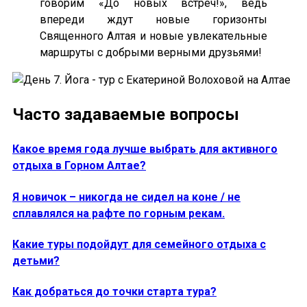
говорим «До новых встреч!», ведь
впереди ждут новые горизонты
Священного Алтая и новые увлекательные
маршруты с добрыми верными друзьями!
Часто задаваемые вопросы
Какое время года лучше выбрать для активного
отдыха в Горном Алтае?
Я новичок – никогда не сидел на коне / не
сплавлялся на рафте по горным рекам.
Какие туры подойдут для семейного отдыха с
детьми?
Как добраться до точки старта тура?